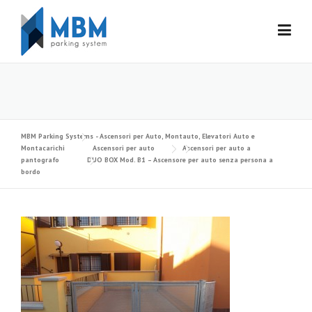
Skip to content
MBM Parking Systems - Ascensori per Auto, Montauto, Elevatori Auto e
Montacarichi
Ascensori per auto
Ascensori per auto a
pantografo
DUO BOX Mod. B1 – Ascensore per auto senza persona a
bordo