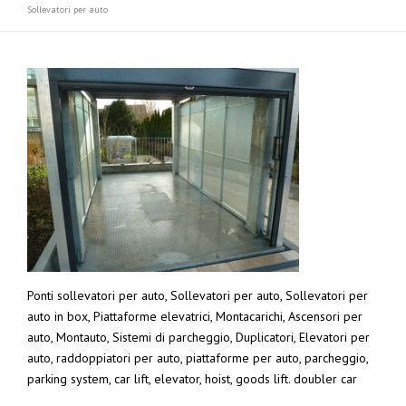
Sollevatori per auto
Ponti sollevatori per auto, Sollevatori per auto, Sollevatori per
auto in box, Piattaforme elevatrici, Montacarichi, Ascensori per
auto, Montauto, Sistemi di parcheggio, Duplicatori, Elevatori per
auto, raddoppiatori per auto, piattaforme per auto, parcheggio,
parking system, car lift, elevator, hoist, goods lift. doubler car