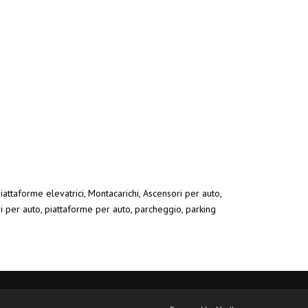
iattaforme elevatrici, Montacarichi, Ascensori per auto,
ri per auto, piattaforme per auto, parcheggio, parking