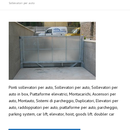
Sollevatori per auto
Ponti sollevatori per auto, Sollevatori per auto, Sollevatori per
auto in box, Piattaforme elevatrici, Montacarichi, Ascensori per
auto, Montauto, Sistemi di parcheggio, Duplicatori, Elevatori per
auto, raddoppiatori per auto, piattaforme per auto, parcheggio,
parking system, car lift, elevator, hoist, goods lift. doubler car