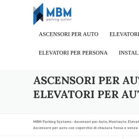
Skip to content
ASCENSORI PER AUTO
ELEVATORI
ELEVATORI PER PERSONA
INSTAL
ASCENSORI PER AU
ELEVATORI PER AU
MBM Parking Systems - Ascensori per Auto, Montauto, Elevat
Ascensore per auto con coperchio di chiusura fossa e senza