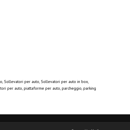
o, Sollevatori per auto, Sollevatori per auto in box,
atori per auto, piattaforme per auto, parcheggio, parking