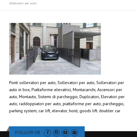
Sollevatori per auto
Ponti sollevatori per auto, Sollevatori per auto, Sollevatori per
auto in box, Piattaforme elevatrici, Montacarichi, Ascensori per
auto, Montauto, Sistemi di parcheggio, Duplicatori, Elevatori per
auto, raddoppiatori per auto, piattaforme per auto, parcheggio,
parking system, car lift, elevator, hoist, goods lift. doubler car
FOLLOW US