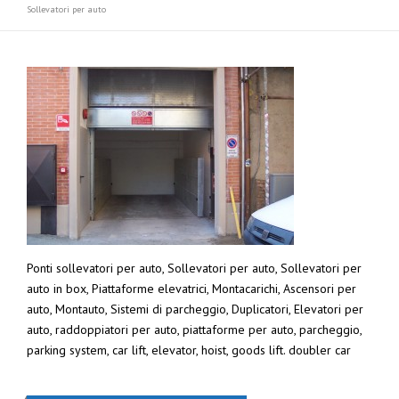
Sollevatori per auto
Ponti sollevatori per auto, Sollevatori per auto, Sollevatori per
auto in box, Piattaforme elevatrici, Montacarichi, Ascensori per
auto, Montauto, Sistemi di parcheggio, Duplicatori, Elevatori per
auto, raddoppiatori per auto, piattaforme per auto, parcheggio,
parking system, car lift, elevator, hoist, goods lift. doubler car