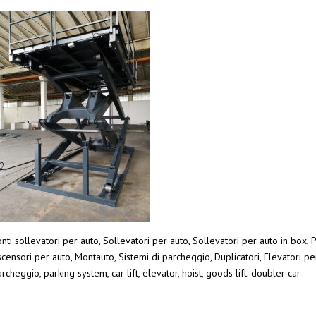
nti sollevatori per auto, Sollevatori per auto, Sollevatori per auto in box, 
censori per auto, Montauto, Sistemi di parcheggio, Duplicatori, Elevatori pe
rcheggio, parking system, car lift, elevator, hoist, goods lift. doubler car