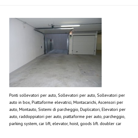
Ponti sollevatori per auto, Sollevatori per auto, Sollevatori per
auto in box, Piattaforme elevatrici, Montacarichi, Ascensori per
auto, Montauto, Sistemi di parcheggio, Duplicatori, Elevatori per
auto, raddoppiatori per auto, piattaforme per auto, parcheggio,
parking system, car lift, elevator, hoist, goods lift. doubler car