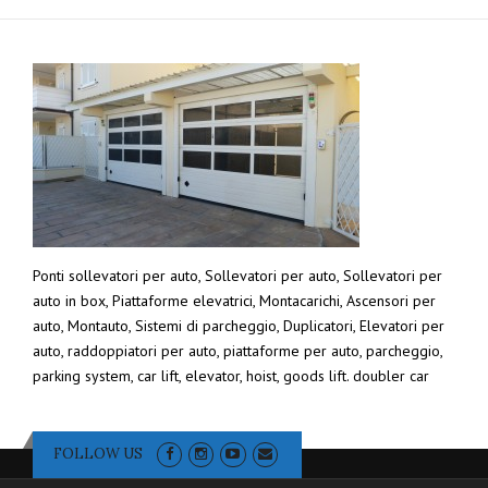
Ponti sollevatori per auto, Sollevatori per auto, Sollevatori per
auto in box, Piattaforme elevatrici, Montacarichi, Ascensori per
auto, Montauto, Sistemi di parcheggio, Duplicatori, Elevatori per
auto, raddoppiatori per auto, piattaforme per auto, parcheggio,
parking system, car lift, elevator, hoist, goods lift. doubler car
FOLLOW US